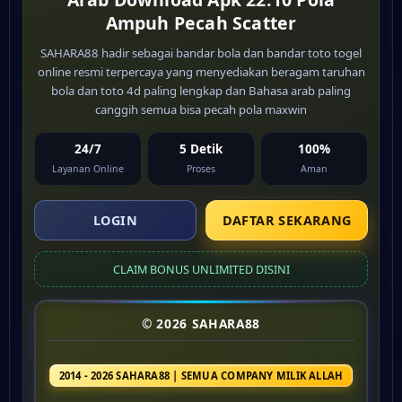
Ampuh Pecah Scatter
SAHARA88 hadir sebagai bandar bola dan bandar toto togel
online resmi terpercaya yang menyediakan beragam taruhan
bola dan toto 4d paling lengkap dan Bahasa arab paling
canggih semua bisa pecah pola maxwin
24/7
5 Detik
100%
Layanan Online
Proses
Aman
LOGIN
DAFTAR SEKARANG
CLAIM BONUS UNLIMITED DISINI
© 2026 SAHARA88
2014 - 2026 SAHARA88 | SEMUA COMPANY MILIK ALLAH