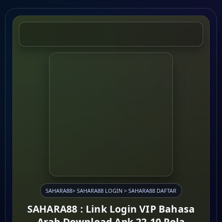
SAHARA88> SAHARA88 LOGIN > SAHARA88 DAFTAR
SAHARA88 : Link Login VIP Bahasa
Arab Download Apk 22.10 Pola